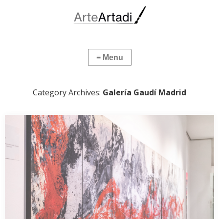
Category Archives:
Galería Gaudí Madrid