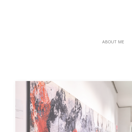
ABOUT ME