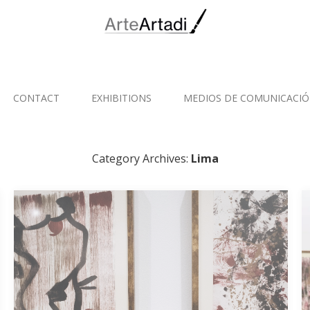
CONTACT
EXHIBITIONS
MEDIOS DE COMUNICACI
Category Archives:
Lima