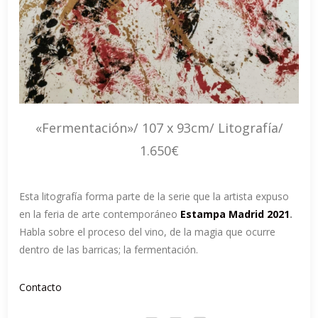
«Fermentación»/ 107 x 93cm/ Litografía/
1.650€
Esta litografía forma parte de la serie que la artista expuso
en la feria de arte contemporáneo
Estampa Madrid 2021
.
Habla sobre el proceso del vino, de la magia que ocurre
dentro de las barricas; la fermentación.
Contacto