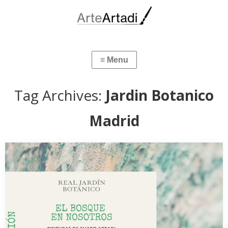
Tag Archives:
Jardin Botanico
Madrid